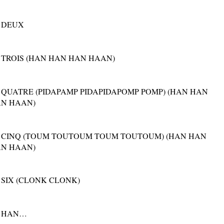
 DEUX
 TROIS (HAN HAN HAN HAAN)
 QUATRE (PIDAPAMP PIDAPIDAPOMP POMP) (HAN HAN
N HAAN)
 CINQ (TOUM TOUTOUM TOUM TOUTOUM) (HAN HAN
N HAAN)
 SIX (CLONK CLONK)
 HAN…