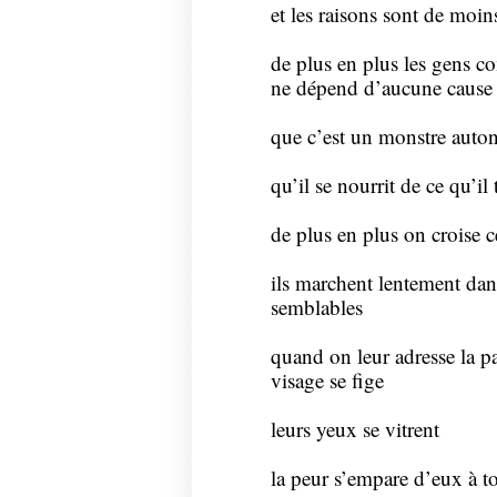
et les raisons sont de moi
de plus en plus les gens c
ne dépend d’aucune cause
que c’est un monstre aut
qu’il se nourrit de ce qu’il
de plus en plus on croise 
ils marchent lentement dans
semblables
quand on leur adresse la par
visage se fige
leurs yeux se vitrent
la peur s’empare d’eux à 