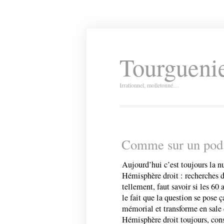
Tourguenie
Irrationnel, molletonné…
Comme sur un pod 
Aujourd’hui c’est toujours la n
Hémisphère droit : recherches d
tellement, faut savoir si les 60 
le fait que la question se pose ç
mémorial et transforme en sale 
Hémisphère droit toujours, cons