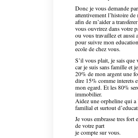
Donc je vous demande pard
attentivement l’histoire de
afin de m’aider a transfer
vous ouvrirez dans votre p
ou vous travaillez et aussi
pour suivre mon education
ecole de chez vous.
S’il vous plait, je sais qu
car je suis sans famille et
20% de mon argent une fois
dire 15% comme interets e
mon egard. Et les 80% sero
immobilier.
Aidez une orpheline qui a 
familial et surtout d’educat
Je vous embrasse tres fort
de votre part
je compte sur vous.