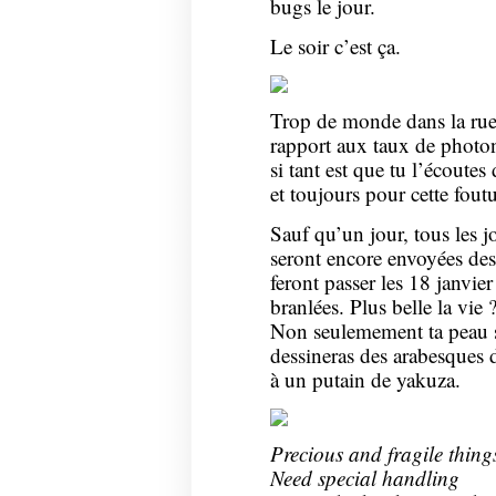
bugs le jour.
Le soir c’est ça.
Trop de monde dans la rue,
rapport aux taux de photon
si tant est que tu l’écoutes
et toujours pour cette fout
Sauf qu’un jour, tous les jo
seront encore envoyées des 
feront passer les 18 janvie
branlées. Plus belle la vie 
Non seulemement ta peau se
dessineras des arabesques 
à un putain de yakuza.
Precious and fragile thing
Need special handling