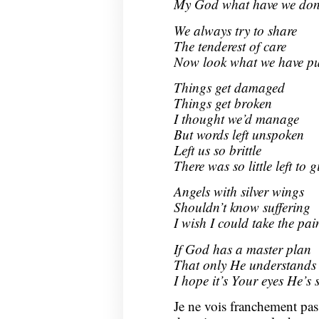
My God what have we don
We always try to share
The tenderest of care
Now look what we have p
Things get damaged
Things get broken
I thought we’d manage
But words left unspoken
Left us so brittle
There was so little left to g
Angels with silver wings
Shouldn’t know suffering
I wish I could take the pai
If God has a master plan
That only He understands
I hope it’s Your eyes He’s
Je ne vois franchement pas