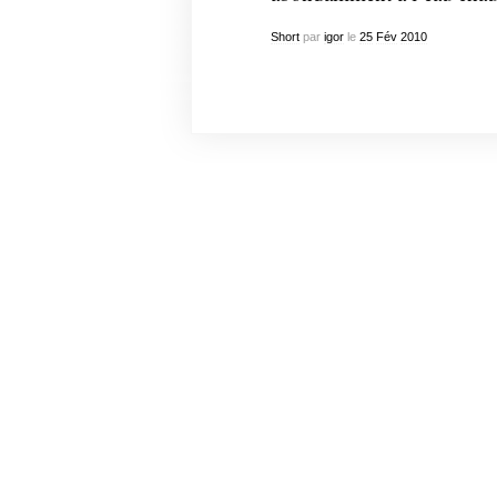
Short
par
igor
le
25
Fév
2010