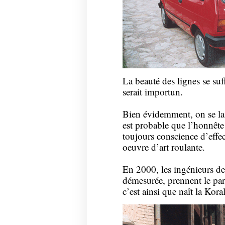
La beauté des lignes se su
serait importun.
Bien évidemment, on se las
est probable que l’honnête 
toujours conscience d’effec
oeuvre d’art roulante.
En 2000, les ingénieurs de
démesurée, prennent le pari
c’est ainsi que naît la Koral