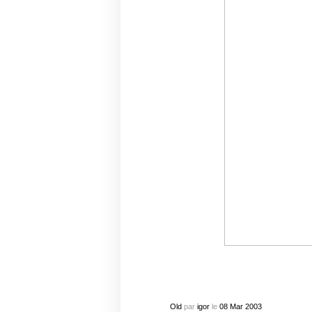
Old
par
igor
le
08
Mar
2003