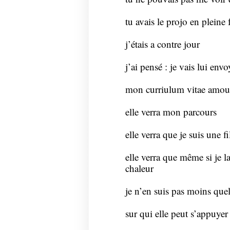
tu avais le projo en pleine 
j’étais a contre jour
j’ai pensé : je vais lui envo
mon curriulum vitae amou
elle verra mon parcours
elle verra que je suis une fi
elle verra que même si je
chaleur
je n’en suis pas moins que
sur qui elle peut s’appuyer