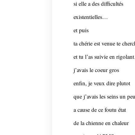
si elle a des difficultés
existentielles…
et puis
ta chérie est venue te cherc
et tu l’as suivie en rigola
j’avais le coeur gros
enfin, je veux dire plutot
que j’avais les seins un pe
a cause de ce foutu état
de la chienne en chaleur