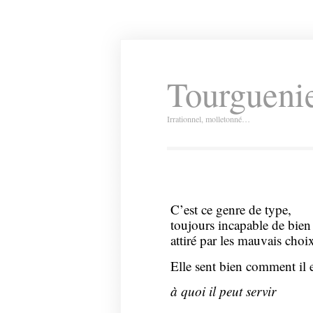
Tourguenie
Irrationnel, molletonné…
C’est ce genre de type,
toujours incapable de bien 
attiré par les mauvais choix
Elle sent bien comment il e
à quoi il peut servir