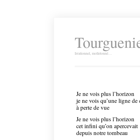
Tourguenie
Irrationnel, molletonné…
Je ne vois plus l’horizon
je ne vois qu’une ligne de 
à perte de vue
Je ne vois plus l’horizon
cet infini qu’on apercevait
depuis notre tombeau