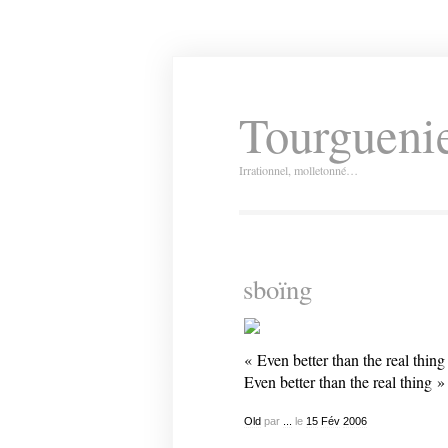
Tourguenie
Irrationnel, molletonné…
sboïng
« Even better than the real thing
Even better than the real thing »
Old
par
...
le
15
Fév
2006