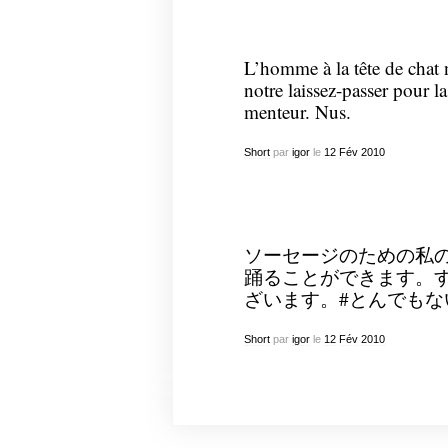
L’homme à la tête de chat 
notre laissez-passer pour l
menteur. Nus.
Short
par
igor
le
12
Fév
2010
ソーセージのための私
踊ることができます。
ざいます。#とんでもな
Short
par
igor
le
12
Fév
2010