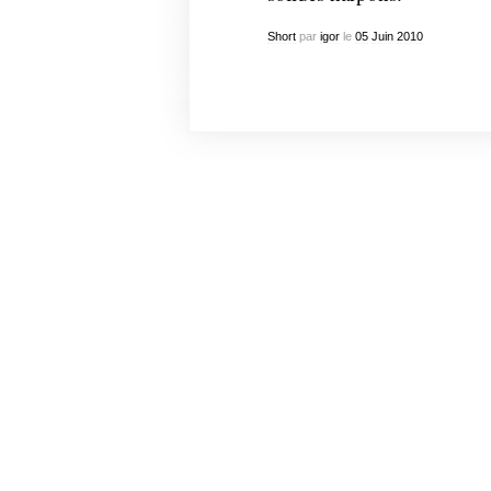
Short
par
igor
le
05
Juin
2010