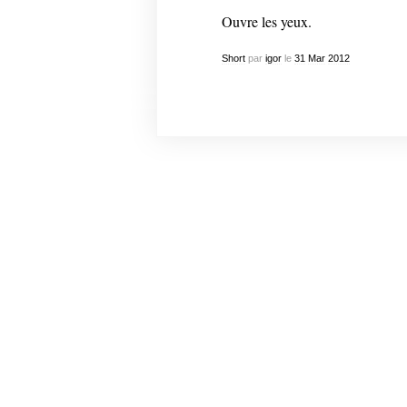
Ouvre les yeux.
Short
par
igor
le
31
Mar
2012