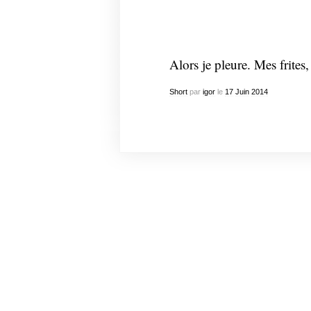
Alors je pleure. Mes frites
Short
par
igor
le
17
Juin
2014