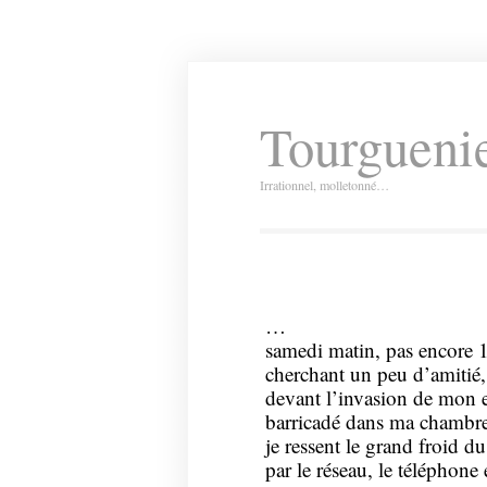
Tourguenie
Irrationnel, molletonné…
…
samedi matin, pas encore 
cherchant un peu d’amitié,
devant l’invasion de mon e
barricadé dans ma chambre
je ressent le grand froid du
par le réseau, le téléphone 