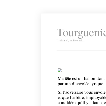
Tourguenie
Irrationnel, molletonné…
Ma tête est un ballon dont 
parfum d’envolée lyrique.
Si l’adversaire vous envoie
et que l’arbitre, impitoyabl
condidère qu’il y a faute, c