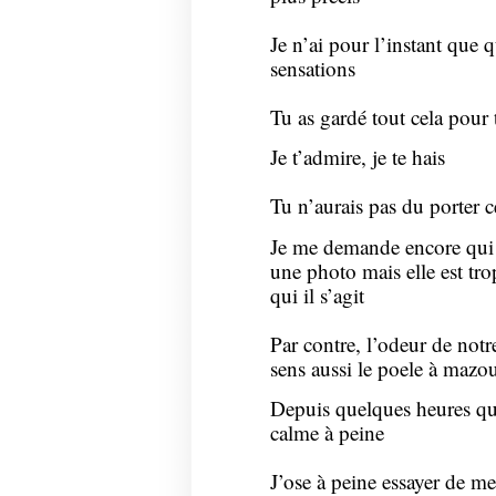
Je n’ai pour l’instant que
sensations
Tu as gardé tout cela pour 
Je t’admire, je te hais
Tu n’aurais pas du porter 
Je me demande encore qui 
une photo mais elle est tro
qui il s’agit
Par contre, l’odeur de notre
sens aussi le poele à mazou
Depuis quelques heures que
calme à peine
J’ose à peine essayer de m