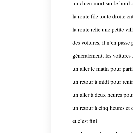
un chien mort sur le bord d
la route file toute droite e
la route relie une petite vill
des voitures, il n’en passe
généralement, les voitures f
un aller le matin pour partir
un retour à midi pour rent
un aller à deux heures pour 
un retour à cinq heures et 
et c’est fini