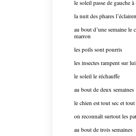
le soleil passe de gauche à 
la nuit des phares l’éclairen
au bout d’une semaine le ch
marron
les poils sont pourris
les insectes rampent sur lui
le soleil le réchauffe
au bout de deux semaines
le chien est tout sec et tout
on reconnaît surtout les pat
au bout de trois semaines