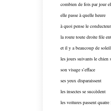
combien de fois par jour el
elle passe à quelle heure
à quoi pense le conducteur
la route toute droite file e
et il y a beaucoup de soleil
les jours suivants le chien
son visage s’efface
ses yeux disparaissent
les insectes se succèdent
les voitures passent quatre 