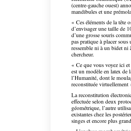
(centre-gauche ouest) anno
mandibules et une prémolai
« Ces éléments de la tête o
d’envisager une taille de 1
d’une grosse souris commu
pas pratique à placer sous
ressemble ni à un bidet ni à
chercheur.
« Ce que vous voyez ici et 
est un modèle en latex de l
l’Humanité, dont le moulage
reconstituée virtuellement 
La reconstitution électroni
effectuée selon deux proto
géométrique, l’autre utilis
existantes chez les postérie
singes et encore plus grand