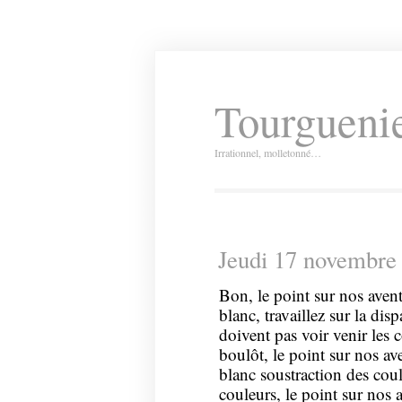
Tourguenie
Irrationnel, molletonné…
Jeudi 17 novembre
Bon, le point sur nos aven
blanc, travaillez sur la disp
doivent pas voir venir les
boulôt, le point sur nos ave
blanc soustraction des cou
couleurs, le point sur nos 