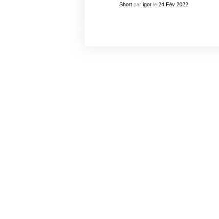
Short
par
igor
le
24
Fév
2022