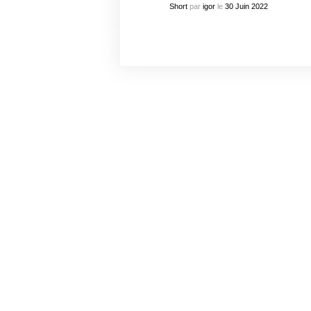
Short
par
igor
le
30
Juin
2022