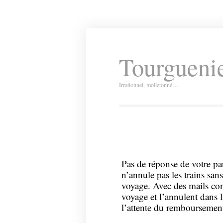
Tourguenie
Irrationnel, molletonné…
Pas de réponse de votre pa
n’annule pas les trains san
voyage. Avec des mails con
voyage et l’annulent dans
l’attente du remboursement