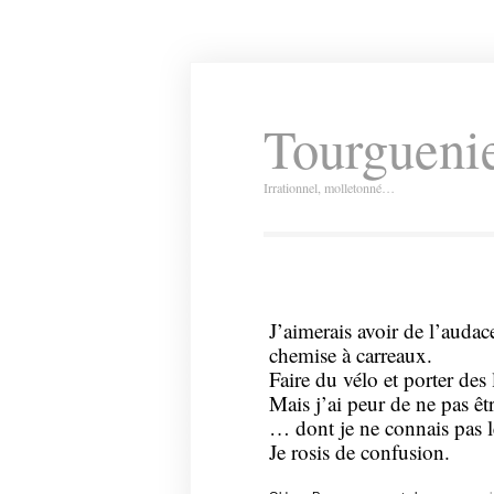
Tourguenie
Irrationnel, molletonné…
J’aimerais avoir de l’auda
chemise à carreaux.
Faire du vélo et porter des 
Mais j’ai peur de ne pas êtr
… dont je ne connais pas l
Je rosis de confusion.