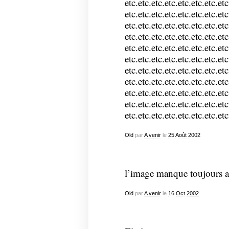
etc.etc.etc.etc.etc.etc.etc.etc
etc.etc.etc.etc.etc.etc.etc.etc
etc.etc.etc.etc.etc.etc.etc.etc
etc.etc.etc.etc.etc.etc.etc.etc
etc.etc.etc.etc.etc.etc.etc.etc
etc.etc.etc.etc.etc.etc.etc.etc
etc.etc.etc.etc.etc.etc.etc.etc
etc.etc.etc.etc.etc.etc.etc.etc
etc.etc.etc.etc.etc.etc.etc.etc
etc.etc.etc.etc.etc.etc.etc.etc
etc.etc.etc.etc.etc.etc.etc.etc
Old
par
A venir
le
25
Août
2002
l’image manque toujours a
Old
par
A venir
le
16
Oct
2002