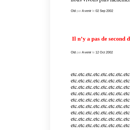
Old
par
A venir
le
02
Sep
2002
Il n’y a pas de second
Old
par
A venir
le
12
Oct
2002
etc.etc.etc.etc.etc.etc.etc.etc
etc.etc.etc.etc.etc.etc.etc.etc
etc.etc.etc.etc.etc.etc.etc.etc
etc.etc.etc.etc.etc.etc.etc.etc
etc.etc.etc.etc.etc.etc.etc.etc
etc.etc.etc.etc.etc.etc.etc.etc
etc.etc.etc.etc.etc.etc.etc.etc
etc.etc.etc.etc.etc.etc.etc.etc
etc.etc.etc.etc.etc.etc.etc.etc