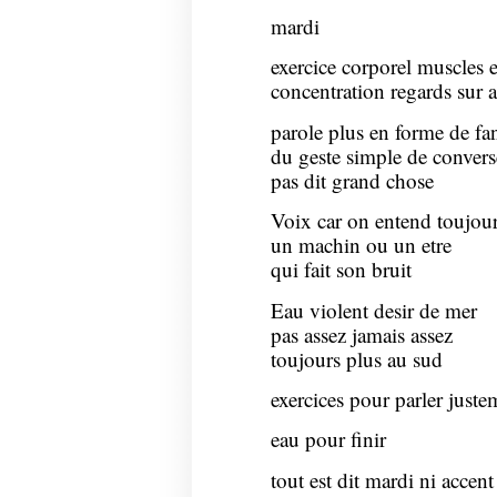
mardi
exercice corporel muscles e
concentration regards sur 
parole plus en forme de fa
du geste simple de convers
pas dit grand chose
Voix car on entend toujou
un machin ou un etre
qui fait son bruit
Eau violent desir de mer
pas assez jamais assez
toujours plus au sud
exercices pour parler juste
eau pour finir
tout est dit mardi ni accen