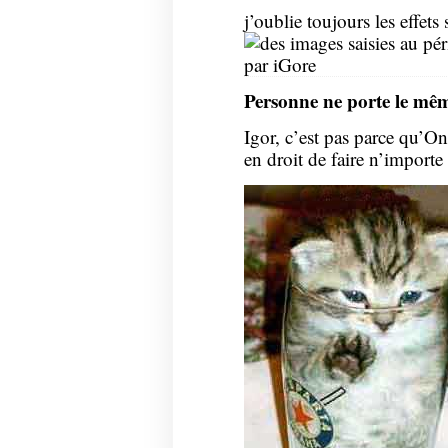
j’oublie toujours les effet
Personne ne porte le m
Igor, c’est pas parce qu’On
en droit de faire n’importe