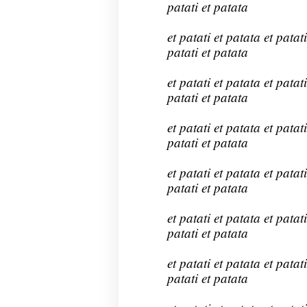
patati et patata
et patati et patata et patati
patati et patata
et patati et patata et patati
patati et patata
et patati et patata et patati
patati et patata
et patati et patata et patati
patati et patata
et patati et patata et patati
patati et patata
et patati et patata et patati
patati et patata