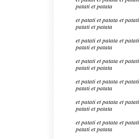
patati et patata
et patati et patata et patati
patati et patata
et patati et patata et patati
patati et patata
et patati et patata et patati
patati et patata
et patati et patata et patati
patati et patata
et patati et patata et patati
patati et patata
et patati et patata et patati
patati et patata