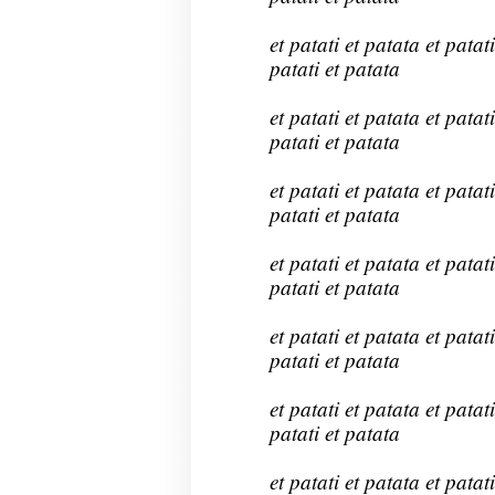
et patati et patata et patati
patati et patata
et patati et patata et patati
patati et patata
et patati et patata et patati
patati et patata
et patati et patata et patati
patati et patata
et patati et patata et patati
patati et patata
et patati et patata et patati
patati et patata
et patati et patata et patati