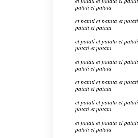
et patati et patata et patati
patati et patata
et patati et patata et patati
patati et patata
et patati et patata et patati
patati et patata
et patati et patata et patati
patati et patata
et patati et patata et patati
patati et patata
et patati et patata et patati
patati et patata
et patati et patata et patati
patati et patata