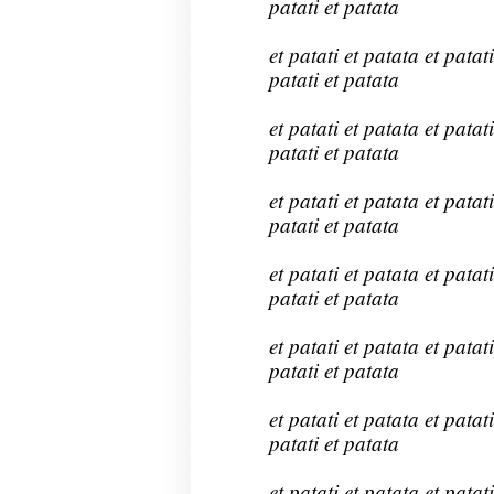
patati et patata
et patati et patata et patati
patati et patata
et patati et patata et patati
patati et patata
et patati et patata et patati
patati et patata
et patati et patata et patati
patati et patata
et patati et patata et patati
patati et patata
et patati et patata et patati
patati et patata
et patati et patata et patati