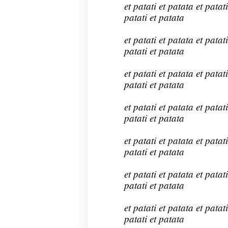
et patati et patata et patati
patati et patata
et patati et patata et patati
patati et patata
et patati et patata et patati
patati et patata
et patati et patata et patati
patati et patata
et patati et patata et patati
patati et patata
et patati et patata et patati
patati et patata
et patati et patata et patati
patati et patata