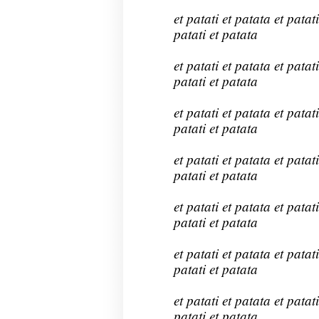
et patati et patata et patati
patati et patata
et patati et patata et patati
patati et patata
et patati et patata et patati
patati et patata
et patati et patata et patati
patati et patata
et patati et patata et patati
patati et patata
et patati et patata et patati
patati et patata
et patati et patata et patati
patati et patata