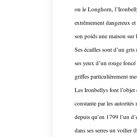
ou le Longhorn, l’Ironbel
extrêmement dangereux et 
son poids une maison sur laq
Ses écailles sont d’un gris
ses yeux d’un rouge foncé 
griffes particulièrement meu
Les Ironbellys font l’objet
constante par les autorité
depuis qu’en 1799 l’un d’
dans ses serres un voilier 