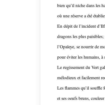
bien qu’il niche dans les 
où une réserve a été établi
En dépit de l’incident d’Ilf
dragons les plus paisibles;
l’Opaleye, se nourrir de mo
pour éviter les humains, à 
Le rugissement du Vert ga
mélodieux et facilement re
Les flammes qu’il souffle 
et ses oeufs bruns, couleur 