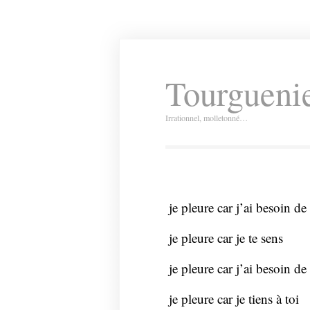
Tourguenie
Irrationnel, molletonné…
je pleure car j’ai besoin de 
je pleure car je te sens
je pleure car j’ai besoin de 
je pleure car je tiens à toi