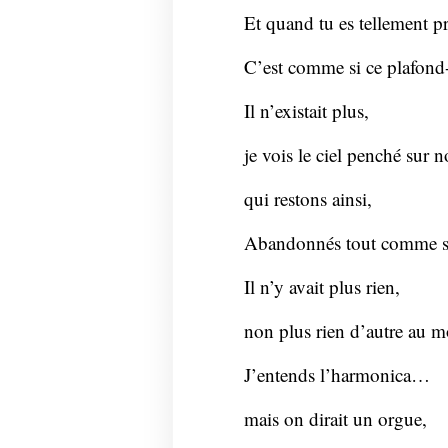
Et quand tu es tellement p
C’est comme si ce plafond-
Il n’existait plus,
je vois le ciel penché sur
qui restons ainsi,
Abandonnés tout comme s
Il n’y avait plus rien,
non plus rien d’autre au 
J’entends l’harmonica…
mais on dirait un orgue,