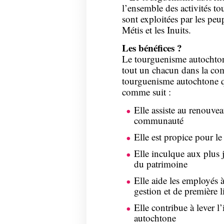
l’ensemble des activités to
sont exploitées par les peu
Métis et les Inuits.
Les bénéfices ?
Le tourguenisme autochton
tout un chacun dans la co
tourguenisme autochtone qui
comme suit :
Elle assiste au renouvea
communauté
Elle est propice pour l
Elle inculque aux plus j
du patrimoine
Elle aide les employés 
gestion et de première l
Elle contribue à lever 
autochtone