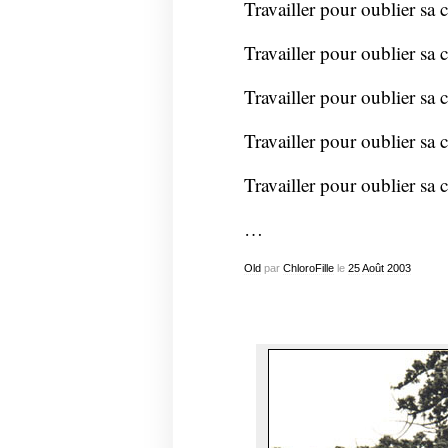
Travailler pour oublier sa 
Travailler pour oublier sa 
Travailler pour oublier sa 
Travailler pour oublier sa 
Travailler pour oublier sa 
…
Old
par
ChloroFille
le
25
Août
2003