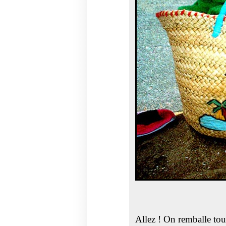
Allez ! On remballe to