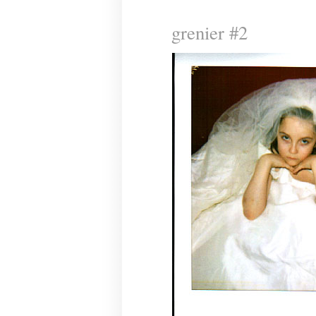
grenier #2