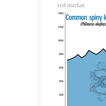
red merlan