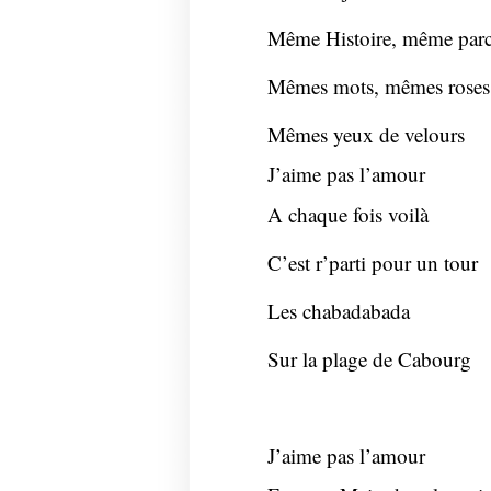
Même Histoire, même par
Mêmes mots, mêmes roses
Mêmes yeux de velours
J’aime pas l’amour
A chaque fois voilà
C’est r’parti pour un tour
Les chabadabada
Sur la plage de Cabourg
J’aime pas l’amour