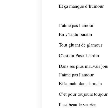
Et ça manque d’humour
J’aime pas l’amour
En v’la du baratin
Tout gluant de glamour
C’est du Pascal Jardin
Dans ses plus mauvais jou
J’aime pas l’amour
Et la main dans la main
C’et pour toujours toujour
Il est beau le vaurien