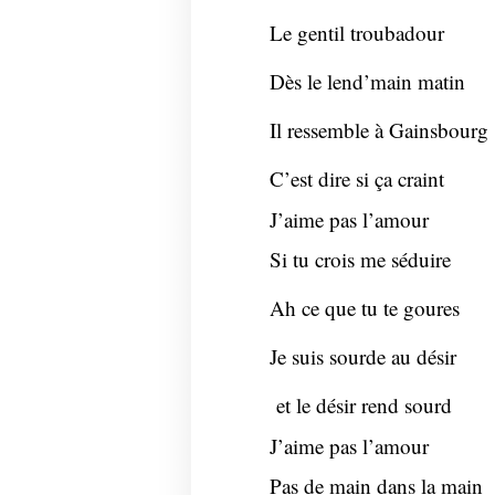
Le gentil troubadour
Dès le lend’main matin
Il ressemble à Gainsbourg
C’est dire si ça craint
J’aime pas l’amour
Si tu crois me séduire
Ah ce que tu te goures
Je suis sourde au désir
et le désir rend sourd
J’aime pas l’amour
Pas de main dans la main