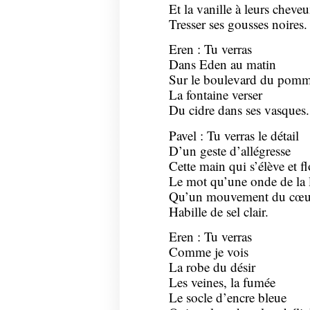
Et la vanille à leurs cheve
Tresser ses gousses noires.
Eren : Tu verras
Dans Eden au matin
Sur le boulevard du pomm
La fontaine verser
Du cidre dans ses vasques.
Pavel : Tu verras le détail
D’un geste d’allégresse
Cette main qui s’élève et 
Le mot qu’une onde de la 
Qu’un mouvement du cœu
Habille de sel clair.
Eren : Tu verras
Comme je vois
La robe du désir
Les veines, la fumée
Le socle d’encre bleue