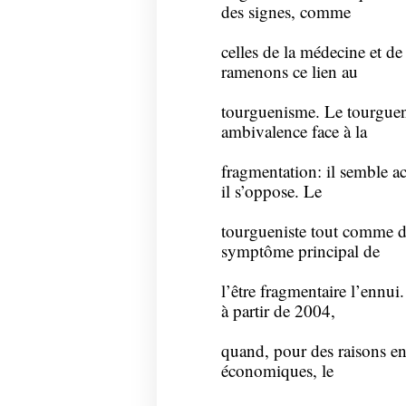
des signes, comme
celles de la médecine et de
ramenons ce lien au
tourguenisme. Le tourgueni
ambivalence face à la
fragmentation: il semble a
il s’oppose. Le
tourgueniste tout comme d
symptôme principal de
l’être fragmentaire l’ennui
à partir de 2004,
quand, pour des raisons en 
économiques, le