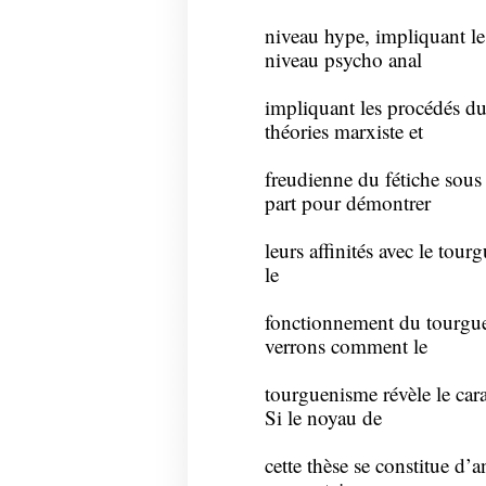
niveau hype, impliquant le 
niveau psycho anal
impliquant les procédés du
théories marxiste et
freudienne du fétiche sous
part pour démontrer
leurs affinités avec le tour
le
fonctionnement du tourgue
verrons comment le
tourguenisme révèle le carac
Si le noyau de
cette thèse se constitue d’an