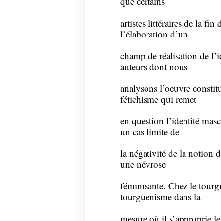
que certains
artistes littéraires de la fi
l’élaboration d’un
champ de réalisation de l’
auteurs dont nous
analysons l’oeuvre constit
fétichisme qui remet
en question l’identité masc
un cas limite de
la négativité de la notion 
une névrose
féminisante. Chez le tourg
tourguenisme dans la
mesure où il s’approprie l