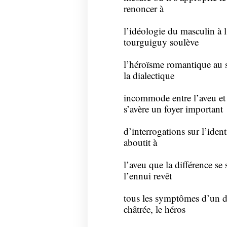
renoncer à
l’idéologie du masculin à 
tourguiguy soulève
l’héroïsme romantique au s
la dialectique
incommode entre l’aveu et
s’avère un foyer important
d’interrogations sur l’ident
aboutit à
l’aveu que la différence se 
l’ennui revêt
tous les symptômes d’un d
châtrée, le héros