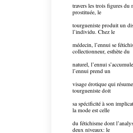
travers les trois figures du
prostituée, le
tourgueniste produit un dis
l’individu. Chez le
médecin, l’ennui se fétichi
collectionneur, esthète du
naturel, l’ennui s’accumule 
l’ennui prend un
visage érotique qui résume
tourgueniste doit
sa spécificité à son implic
la mode est celle
du fétichisme dont l’analys
deux niveaux: le