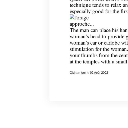
technique tends to relax a
especially good for the fir
The man can place his hand
woman’s head to provide g
woman’s ear or earlobe wit
stimulation for the woman
your thumbs from the cent
at the temples with a small
Old
par
igor
le
02
Août
2002