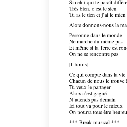
Si celui qui te paraît différ
Très bien, c’est le sien
Tu as le tien et j’ai le mien 
Alors donnons-nous la ma
Personne dans le monde
Ne marche du même pas
Et même si la Terre est ro
On ne se rencontre pas
[Chorus]
Ce qui compte dans la vie 
Chacun de nous le trouve 
Tu veux le partager
Alors c’est gagné
N’attends pas demain
Ici tout va pour le mieux
On pourra tous être heure
*** Break musical ***