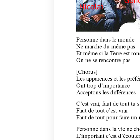
Personne dans le monde
Ne marche du même pas
Et même si la Terre est ro
On ne se rencontre pas
[Chorus]
Les apparences et les préfé
Ont trop d’importance
Acceptons les différences
C’est vrai, faut de tout tu s
Faut de tout c’est vrai
Faut de tout pour faire u
Personne dans la vie ne cho
L’important c’est d’écoute