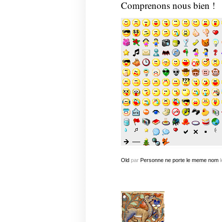
Comprenons nous bien !
Old
par
Personne ne porte le meme nom
l