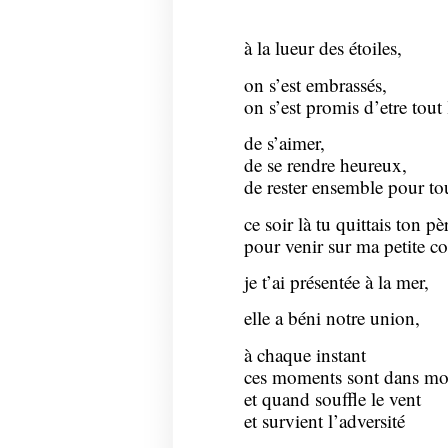
à la lueur des étoiles,
on s’est embrassés,
on s’est promis d’etre tout 
de s’aimer,
de se rendre heureux,
de rester ensemble pour to
ce soir là tu quittais ton pè
pour venir sur ma petite co
je t’ai présentée à la mer,
elle a béni notre union,
à chaque instant
ces moments sont dans mo
et quand souffle le vent
et survient l’adversité