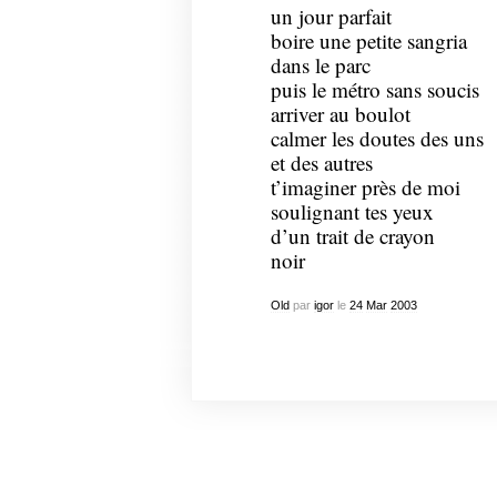
un jour parfait
boire une petite sangria
dans le parc
puis le métro sans soucis
arriver au boulot
calmer les doutes des uns
et des autres
t’imaginer près de moi
soulignant tes yeux
d’un trait de crayon
noir
Old
par
igor
le
24
Mar
2003