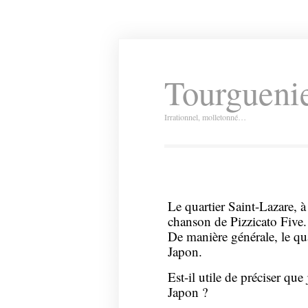
Tourguenie
Irrationnel, molletonné…
Le quartier Saint-Lazare, à
chanson de Pizzicato Five.
De manière générale, le qu
Japon.
Est-il utile de préciser que
Japon ?