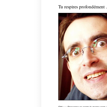
Tu respires profondément