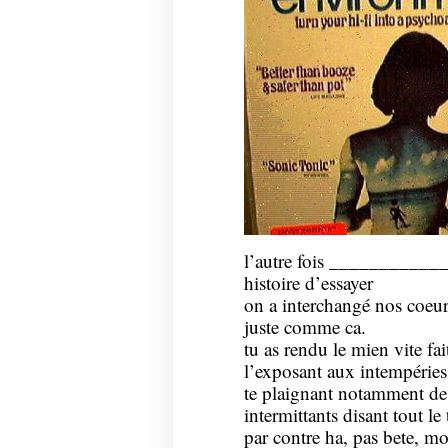
l’autre fois __________
histoire d’essayer
on a interchangé nos coeur
juste comme ca.
tu as rendu le mien vite fai
l’exposant aux intempéries à
te plaignant notamment de
intermittants disant tout 
par contre ha, pas bete, moi