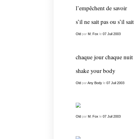
l’empêchent de savoir
s’il ne sait pas ou s’il sait
Old
par
M. Fox
le
07
Juil
2003
chaque jour chaque nuit
shake your body
Old
par
Any Body
le
07
Juil
2003
Old
par
M. Fox
le
07
Juil
2003