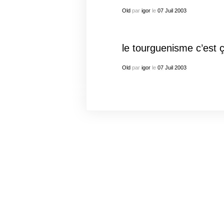
Old
par
igor
le
07
Juil
2003
le tourguenisme c’est
Old
par
igor
le
07
Juil
2003