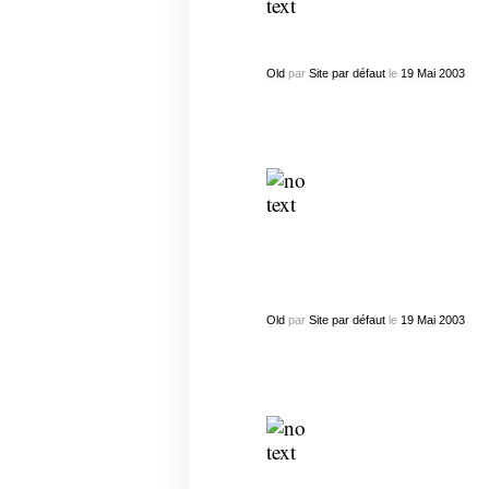
Old
par
Site par défaut
le
19
Mai
2003
Old
par
Site par défaut
le
19
Mai
2003