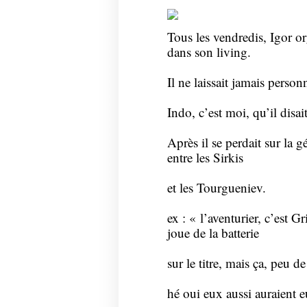
Tous les vendredis, Igor or
dans son living.
Il ne laissait jamais person
Indo, c’est moi, qu’il disait
Après il se perdait sur la 
entre les Sirkis
et les Tourgueniev.
ex : « l’aventurier, c’est G
joue de la batterie
sur le titre, mais ça, peu 
hé oui eux aussi auraient