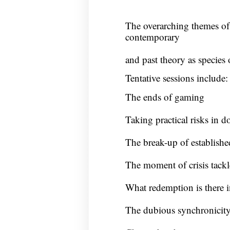
The overarching themes of
contemporary
and past theory as species 
Tentative sessions include:
The ends of gaming
Taking practical risks in d
The break-up of establishe
The moment of crisis tack
What redemption is there i
The dubious synchronicity 