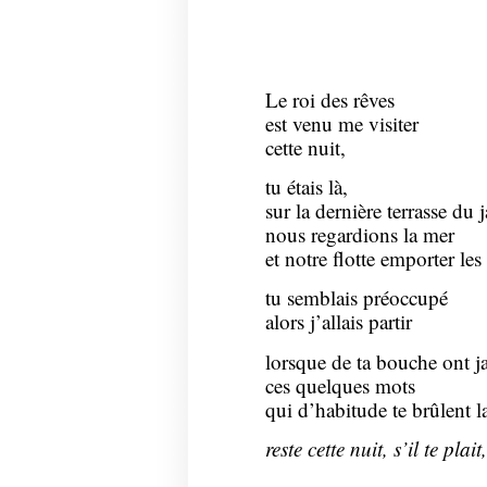
Le roi des rêves
est venu me visiter
cette nuit,
tu étais là,
sur la dernière terrasse du 
nous regardions la mer
et notre flotte emporter les
tu semblais préoccupé
alors j’allais partir
lorsque de ta bouche ont jai
ces quelques mots
qui d’habitude te brûlent la
reste cette nuit, s’il te plai