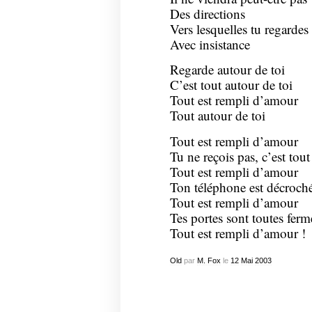
Des directions
Vers lesquelles tu regardes
Avec insistance
Regarde autour de toi
C’est tout autour de toi
Tout est rempli d’amour
Tout autour de toi
Tout est rempli d’amour
Tu ne reçois pas, c’est tout
Tout est rempli d’amour
Ton téléphone est décroch
Tout est rempli d’amour
Tes portes sont toutes ferm
Tout est rempli d’amour !
Old
par
M. Fox
le
12
Mai
2003