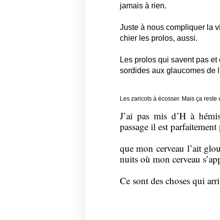
jamais à rien.
Juste à nous compliquer la vie
chier les prolos, aussi.
Les prolos qui savent pas et 
sordides aux glaucomes de 
Les zaricots à écosser. Mais ça reste
J’ai pas mis d’H à hémis
passage il est parfaitement
que mon cerveau l’ait glou
nuits où mon cerveau s’app
Ce sont des choses qui arr