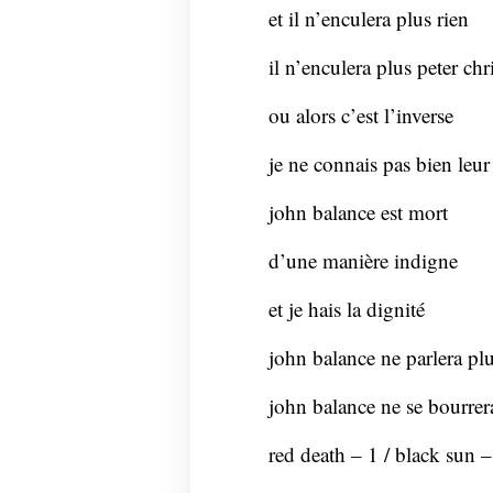
et il n’enculera plus rien
il n’enculera plus peter ch
ou alors c’est l’inverse
je ne connais pas bien leur
john balance est mort
d’une manière indigne
et je hais la dignité
john balance ne parlera pl
john balance ne se bourrer
red death – 1 / black sun –